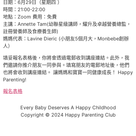
日期：6月29日（星期四 ）
時間：21:00-22:00
地點：Zoom 費用：免費
主講：Annette Tam(幼聯星級講師，耀升及卓越營養總監，
註冊營養師及食療養生師)
媽媽代表：Lavine Dieric (小朋友5個月大，Monbebe創辦
人）
填妥報名表格後，你將會透過電郵收到講座連結。此外，我
們邀請你推介朋友一同參與。填寫朋友的電郵地址後，他們
也將會收到講座連結。 讓媽媽和寶寶一同健康成長！ Happy
Parenting!
報名表格
Every Baby Deserves A Happy Childhood
Copyright © 2024 Happy Parenting Club