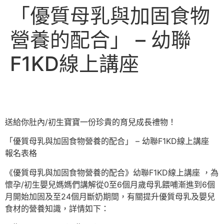
「優質母乳與加固食物
營養的配合」 – 幼聯
F1KD線上講座
送給你肚內/初生寶寶一份珍貴的育兒成長禮物！
「優質母乳與加固食物營養的配合」 – 幼聯F1KD線上講座
報名表格
《優質母乳與加固食物營養的配合》幼聯F1KD線上講座 ，為
懷孕/初生嬰兒媽媽們講解從0至6個月歲母乳餵哺漸進到6個
月開始加固及至24個月斷奶期間，有關提升優質母乳及嬰兒
食材的營養知識，詳情如下：